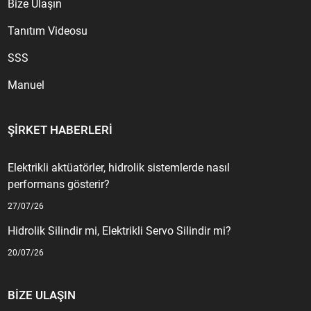
Bize Ulaşın
Tanıtım Videosu
SSS
Manuel
ŞIRKET HABERLERI
Elektrikli aktüatörler, hidrolik sistemlerde nasıl
performans gösterir?
27/07/26
Hidrolik Silindir mi, Elektrikli Servo Silindir mi?
20/07/26
BIZE ULAŞIN