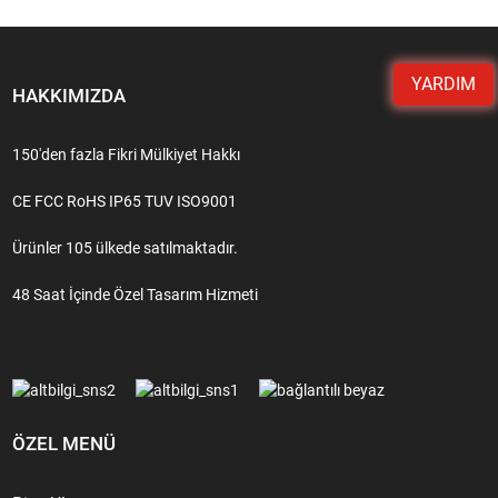
YARDIM
HAKKIMIZDA
150'den fazla Fikri Mülkiyet Hakkı
CE FCC RoHS IP65 TUV ISO9001
Ürünler 105 ülkede satılmaktadır.
48 Saat İçinde Özel Tasarım Hizmeti
ÖZEL MENÜ