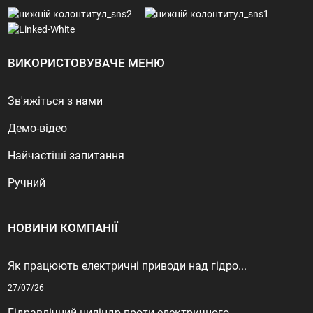
ВИКОРИСТОВУВАЧЕ МЕНЮ
Зв'яжіться з нами
Демо-відео
Найчастіші запитання
Ручний
НОВИНИ КОМПАНІЇ
Як працюють електричні приводи над гідро...
27/07/26
Гідравлічний циліндр проти електричного