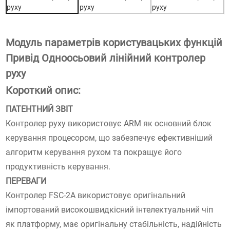
Модуль параметрів користувацьких функцій
Привід Одноосьовий лінійний контролер
руху
Короткий опис:
ПАТЕНТНИЙ ЗВІТ
Контролер руху використовує ARM як основний блок
керування процесором, що забезпечує ефективніший
алгоритм керування рухом та покращує його
продуктивність керування.
ПЕРЕВАГИ
Контролер FSC-2A використовує оригінальний
імпортований високошвидкісний інтелектуальний чіп
як платформу, має оригінальну стабільність, надійність