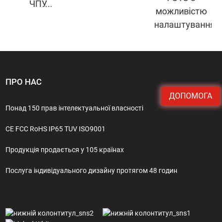
ЧПУ...
можливістю
налаштування..
ПРО НАС
ДОПОМОГА
Понад 150 прав інтелектуальної власності
CE FCC RoHS IP65 TUV ISO9001
Продукція продається у 105 країнах
Послуга індивідуального дизайну протягом 48 годин