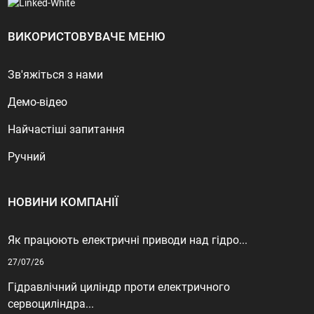
ВИКОРИСТОВУВАЧЕ МЕНЮ
Зв'яжіться з нами
Демо-відео
Найчастіші запитання
Ручний
НОВИНИ КОМПАНІЇ
Як працюють електричні приводи над гідро...
27/07/26
Гідравлічний циліндр проти електричного
сервоциліндра...