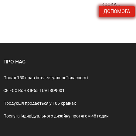
кроку...
ДОПОМОГА
ПРО НАС
Понад 150 прав інтелектуальної власності
CE FCC RoHS IP65 TUV ISO9001
Продукція продається у 105 країнах
Послуга індивідуального дизайну протягом 48 годин