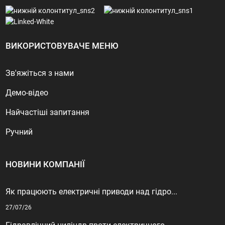
ВИКОРИСТОВУВАЧЕ МЕНЮ
Зв'яжіться з нами
Демо-відео
Найчастіші запитання
Ручний
НОВИНИ КОМПАНІЇ
Як працюють електричні приводи над гідро...
27/07/26