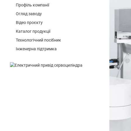
Профіль компанії
Огляд заводу
Відео проєкту
Каталог продукції
Технологічний посібник
Інженерна підтримка