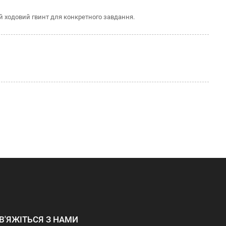
й ходовий гвинт для конкретного завдання.
В'ЯЖІТЬСЯ З НАМИ