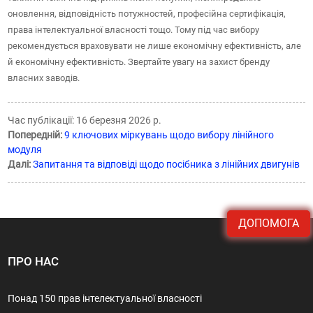
оновлення, відповідність потужностей, професійна сертифікація,
права інтелектуальної власності тощо. Тому під час вибору
рекомендується враховувати не лише економічну ефективність, але
й економічну ефективність. Звертайте увагу на захист бренду
власних заводів.
Час публікації: 16 березня 2026 р.
Попередній:
9 ключових міркувань щодо вибору лінійного
модуля
Далі:
Запитання та відповіді щодо посібника з лінійних двигунів
ДОПОМОГА
ПРО НАС
Понад 150 прав інтелектуальної власності