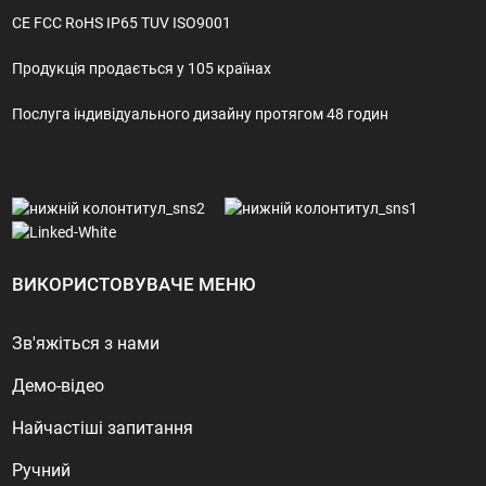
CE FCC RoHS IP65 TUV ISO9001
Продукція продається у 105 країнах
Послуга індивідуального дизайну протягом 48 годин
ВИКОРИСТОВУВАЧЕ МЕНЮ
Зв'яжіться з нами
Демо-відео
Найчастіші запитання
Ручний