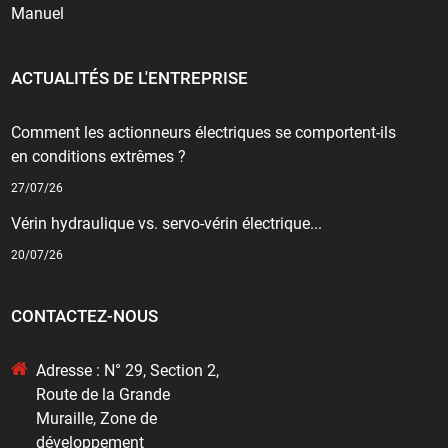
Manuel
ACTUALITÉS DE L'ENTREPRISE
Comment les actionneurs électriques se comportent-ils
en conditions extrêmes ?
27/07/26
Vérin hydraulique vs. servo-vérin électrique...
20/07/26
CONTACTEZ-NOUS
Adresse : N° 29, Section 2,
Route de la Grande
Muraille, Zone de
développement