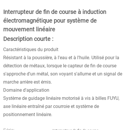
Interrupteur de fin de course à induction
électromagnétique pour système de
mouvement linéaire
Description courte :
Caractéristiques du produit
Résistant à la poussière, à l'eau et à l'huile. Utilisé pour la
détection de métaux, lorsque le capteur de fin de course
s'approche d'un métal, son voyant s'allume et un signal de
marche arrière est émis.
Domaine d'application
Système de guidage linéaire motorisé à vis à billes FUYU,
axe linéaire entraîné par courroie et système de
positionnement linéaire.