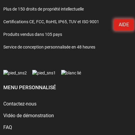
Plus de 150 droits de propriété intellectuelle
Certifications CE, FCC, RoHS, IP65, TUV et ISO 9001
AIDE
Produits vendus dans 105 pays
Service de conception personnalisée en 48 heures
MENU PERSONNALISÉ
Contactez-nous
Vidéo de démonstration
FAQ