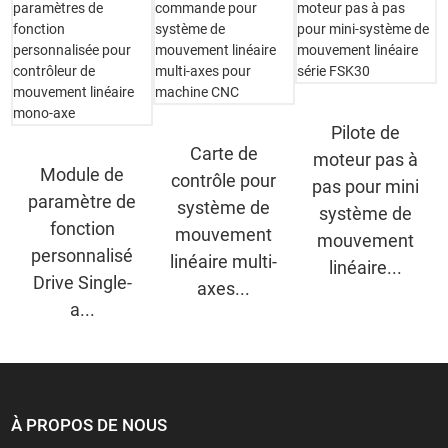
Pilote de
Carte de
moteur pas à
Module de
contrôle pour
pas pour mini
paramètre de
système de
système de
fonction
mouvement
mouvement
personnalisé
linéaire multi-
linéaire...
Drive Single-
axes...
a...
À PROPOS DE NOUS