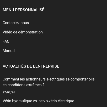
MENU PERSONNALISÉ
Contactez-nous
Vidéo de démonstration
FAQ
Manuel
ACTUALITÉS DE L'ENTREPRISE
Comment les actionneurs électriques se comportent-ils
en conditions extrêmes ?
27/07/26
Vérin hydraulique vs. servo-vérin électrique...