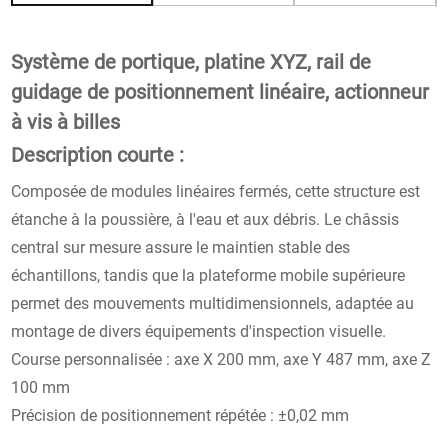
Système de portique, platine XYZ, rail de
guidage de positionnement linéaire, actionneur
à vis à billes
Description courte :
Composée de modules linéaires fermés, cette structure est
étanche à la poussière, à l'eau et aux débris. Le châssis
central sur mesure assure le maintien stable des
échantillons, tandis que la plateforme mobile supérieure
permet des mouvements multidimensionnels, adaptée au
montage de divers équipements d'inspection visuelle.
Course personnalisée : axe X 200 mm, axe Y 487 mm, axe Z
100 mm
Précision de positionnement répétée : ±0,02 mm