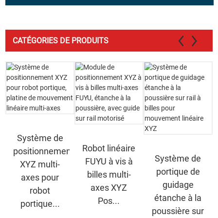
CATÉGORIES DE PRODUITS
Système de
Robot linéaire
positionnement
Système de
FUYU à vis à
XYZ multi-
portique de
billes multi-
axes pour
guidage
axes XYZ
robot
étanche à la
Pos...
portique...
poussière sur