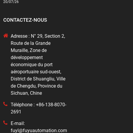
20/07/26
CONTACTEZ-NOUS
Adresse : N° 29, Section 2,
Route de la Grande
Muraille, Zone de
développement
économique du port
aéroportuaire sud-ouest,
District de Shuangliu, Ville
de Chengdu, Province du
Sichuan, Chine
Téléphone : +86-138-8070-
2691
E-mail:
fuyl@fuyuautomation.com