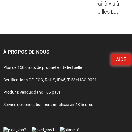
rail à vis à
billes L...
À PROPOS DE NOUS
AIDE
Plus de 150 droits de propriété intellectuelle
Certifications CE, FCC, RoHS, IP65, TUV et ISO 9001
Produits vendus dans 105 pays
Service de conception personnalisée en 48 heures