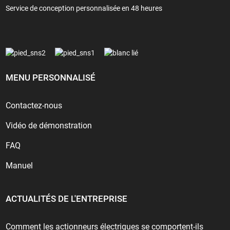
Service de conception personnalisée en 48 heures
MENU PERSONNALISÉ
Contactez-nous
Vidéo de démonstration
FAQ
Manuel
ACTUALITÉS DE L'ENTREPRISE
Comment les actionneurs électriques se comportent-ils