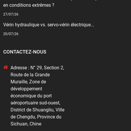
en conditions extrêmes ?
27/07/26
Vérin hydraulique vs. servo-vérin électrique...
20/07/26
CONTACTEZ-NOUS
Adresse : N° 29, Section 2,
Route de la Grande
Muraille, Zone de
développement
économique du port
aéroportuaire sud-ouest,
District de Shuangliu, Ville
de Chengdu, Province du
Sichuan, Chine