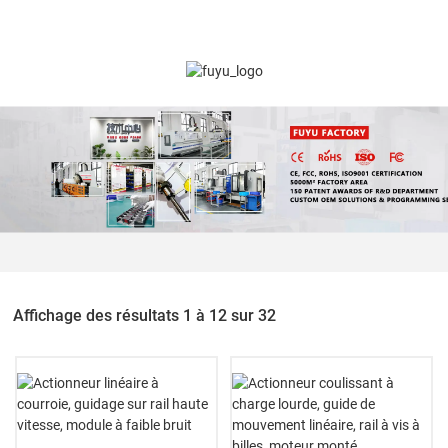
Affichage des résultats 1 à 12 sur 32