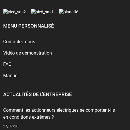
MENU PERSONNALISÉ
Contactez-nous
Vidéo de démonstration
FAQ
Manuel
ACTUALITÉS DE L'ENTREPRISE
Comment les actionneurs électriques se comportent-ils
en conditions extrêmes ?
27/07/26