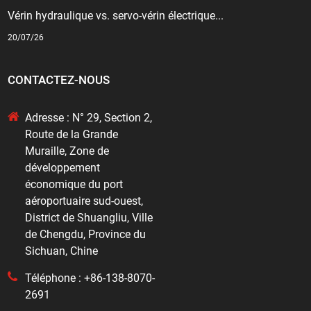
Vérin hydraulique vs. servo-vérin électrique...
20/07/26
CONTACTEZ-NOUS
Adresse : N° 29, Section 2,
Route de la Grande
Muraille, Zone de
développement
économique du port
aéroportuaire sud-ouest,
District de Shuangliu, Ville
de Chengdu, Province du
Sichuan, Chine
Téléphone : +86-138-8070-
2691