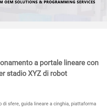
ionamento a portale lineare con
er stadio XYZ di robot
lo di sfere, guida lineare a cinghia, piattaforma