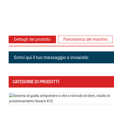
Dettagli del prodotto
Panoramica del marchio
Scrivi qui il tuo messaggio e inviacelo
CATEGORIE DI PRODOTTI