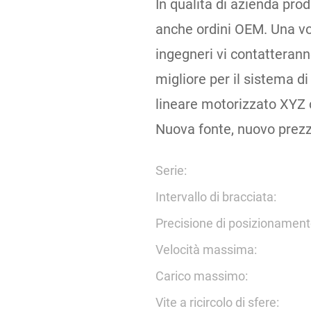
In qualità di azienda prod
anche ordini OEM. Una volt
ingegneri vi contatterann
migliore per il sistema d
lineare motorizzato XYZ 
Nuova fonte, nuovo prezz
Serie:
Intervallo di bracciata:
Precisione di posizionament
Velocità massima:
Carico massimo:
Vite a ricircolo di sfere: