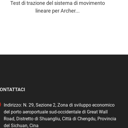
Test di trazione del sistema di movimento
lineare per Archer...
ONTATTACI
Indirizzo: N. 29, Sezione 2, Zona di sviluppo economico
del porto aeroportuale sud-occidentale di Great Wall
Road, Distretto di Shuangliu, Città di Chengdu, Provincia
del Sichuan, Cina