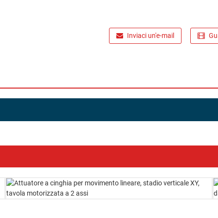
Inviaci un'e-mail
Gua