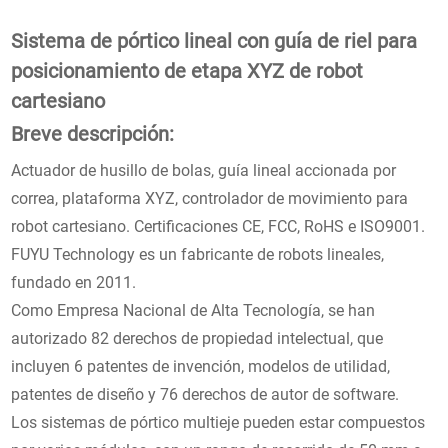
Sistema de pórtico lineal con guía de riel para
posicionamiento de etapa XYZ de robot
cartesiano
Breve descripción:
Actuador de husillo de bolas, guía lineal accionada por
correa, plataforma XYZ, controlador de movimiento para
robot cartesiano. Certificaciones CE, FCC, RoHS e ISO9001.
FUYU Technology es un fabricante de robots lineales,
fundado en 2011.
Como Empresa Nacional de Alta Tecnología, se han
autorizado 82 derechos de propiedad intelectual, que
incluyen 6 patentes de invención, modelos de utilidad,
patentes de diseño y 76 derechos de autor de software.
Los sistemas de pórtico multieje pueden estar compuestos