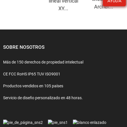
lineal vertical
AYUDA
Archer...
XY...
SOBRE NOSOTROS
Más de 150 derechos de propiedad intelectual
CE FCC RoHS IP65 TUV ISO9001
Productos vendidos en 105 países
Servicio de diseño personalizado en 48 horas.