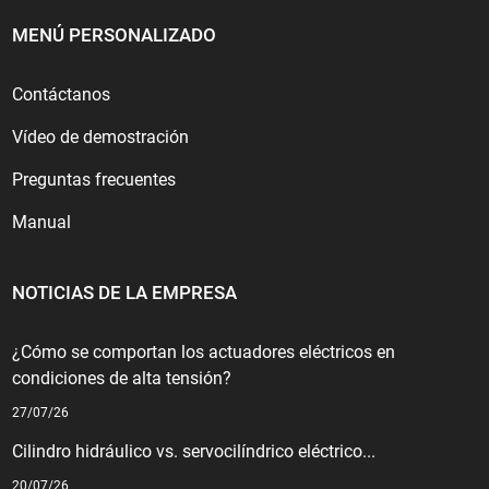
MENÚ PERSONALIZADO
Contáctanos
Vídeo de demostración
Preguntas frecuentes
Manual
NOTICIAS DE LA EMPRESA
¿Cómo se comportan los actuadores eléctricos en
condiciones de alta tensión?
27/07/26
Cilindro hidráulico vs. servocilíndrico eléctrico...
20/07/26