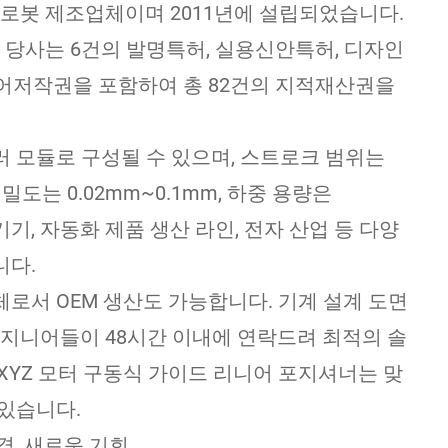
 선형 로봇 제조업체이며 2011년에 설립되었습니다.
당사는 6건의 발명특허, 실용신안특허, 디자인
웨어저작권을 포함하여 총 82건의 지적재산권을
러 모듈로 구성될 수 있으며, 스트로크 범위는
정밀도는 0.02mm~0.1mm, 하중 용량은
 기기, 자동화 제품 생산 라인, 전자 산업 등 다양
니다.
로서 OEM 생산도 가능합니다. 기계 설계 도면
엔지니어들이 48시간 이내에 연락드려 최적의 솔
XYZ 모터 구동식 가이드 리니어 포지셔너는 맞
 있습니다.
, 새로운 기회.