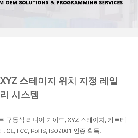
XYZ 스테이지 위치 지정 레일
트리 시스템
트 구동식 리니어 가이드, XYZ 스테이지, 카르테
, FCC, RoHS, ISO9001 인증 획득.