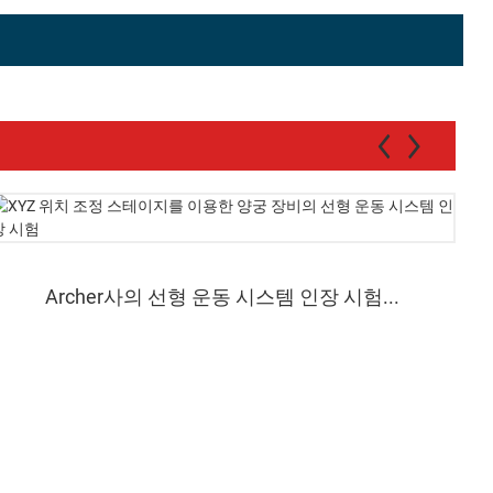
Archer사의 선형 운동 시스템 인장 시험...