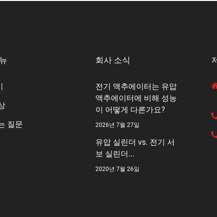
메뉴
회사 소식
기
전기 액추에이터는 유압
액추에이터에 비해 성능
상
이 어떻게 다른가요?
는 질문
2026년 7월 27일
유압 실린더 vs. 전기 서
보 실린더...
2020년 7월 26일