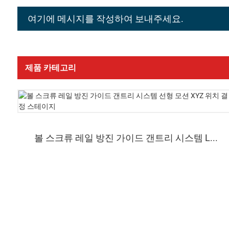
여기에 메시지를 작성하여 보내주세요.
제품 카테고리
볼 스크류 레일 방진 가이드 갠트리 시스템 L...