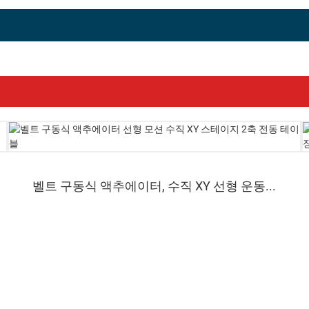
벨트 구동식 액추에이터, 수직 XY 선형 운동...