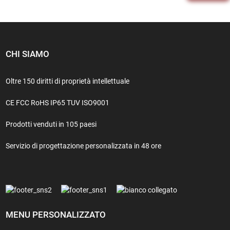
CHI SIAMO
Oltre 150 diritti di proprietà intellettuale
CE FCC RoHS IP65 TUV ISO9001
Prodotti venduti in 105 paesi
Servizio di progettazione personalizzata in 48 ore
MENU PERSONALIZZATO