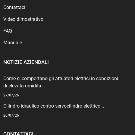
Contattaci
Video dimostrativo
FAQ
Manuale
NOTIZIE AZIENDALI
Come si comportano gli attuatori elettrici in condizioni
di elevata umidità...
27/07/26
Cilindro idraulico contro servocilindro elettrico...
20/07/26
CONTATTACI