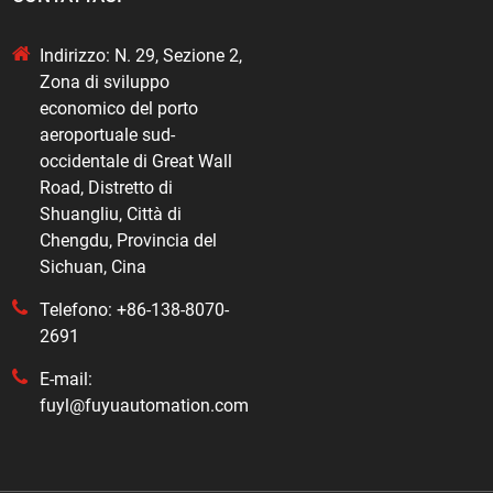
Indirizzo: N. 29, Sezione 2,
Zona di sviluppo
economico del porto
aeroportuale sud-
occidentale di Great Wall
Road, Distretto di
Shuangliu, Città di
Chengdu, Provincia del
Sichuan, Cina
Telefono: +86-138-8070-
2691
E-mail:
fuyl@fuyuautomation.com