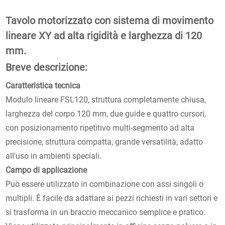
Tavolo motorizzato con sistema di movimento
lineare XY ad alta rigidità e larghezza di 120
mm.
Breve descrizione:
Caratteristica tecnica
Modulo lineare FSL120, struttura completamente chiusa,
larghezza del corpo 120 mm, due guide e quattro cursori,
con posizionamento ripetitivo multi-segmento ad alta
precisione, struttura compatta, grande versatilità, adatto
all'uso in ambienti speciali.
Campo di applicazione
Può essere utilizzato in combinazione con assi singoli o
multipli. È facile da adattare ai pezzi richiesti in vari settori e
si trasforma in un braccio meccanico semplice e pratico.