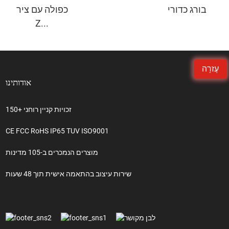
בורג כדורי
כפולה עם ציר
Z...
עֶזרָה
אודותינו
150+ זכויות קניין רוחני
CE FCC RoHS IP65 TUV ISO9001
מוצרים הנמכרים ב-105 מדינות
שירות עיצוב בהתאמה אישית תוך 48 שעות