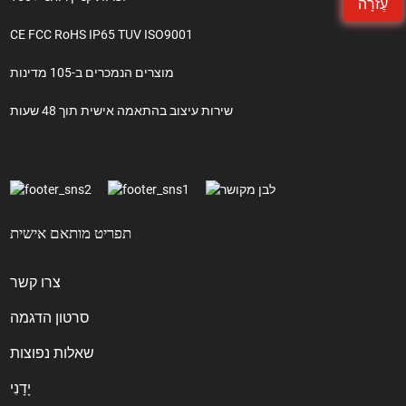
עֶזרָה
CE FCC RoHS IP65 TUV ISO9001
מוצרים הנמכרים ב-105 מדינות
שירות עיצוב בהתאמה אישית תוך 48 שעות
תפריט מותאם אישית
צרו קשר
סרטון הדגמה
שאלות נפוצות
יָדָנִי