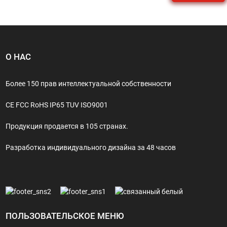
О НАС
Более 150 прав интеллектуальной собственности
CE FCC RoHS IP65 TUV ISO9001
Продукция продается в 105 странах.
Разработка индивидуального дизайна за 48 часов
ПОЛЬЗОВАТЕЛЬСКОЕ МЕНЮ