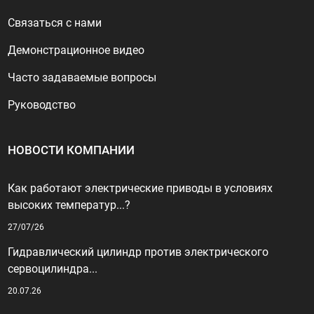
Связаться с нами
Демонстрационное видео
Часто задаваемые вопросы
Руководство
НОВОСТИ КОМПАНИИ
Как работают электрические приводы в условиях
высоких температур...?
27/07/26
Гидравлический цилиндр против электрического
сервоцилиндра...
20.07.26