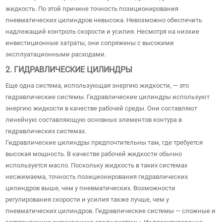
жидкость. По этой причине точность позиционирования
пневматических цилиндров невысока. Невозможно обеспечить
надлежащий контроль скорости и усилия. Несмотря на низкие
инвестиционные затраты, они сопряжены с высокими
эксплуатационными расходами.
2. ГИДРАВЛИЧЕСКИЕ ЦИЛИНДРЫ
Еще одна система, использующая энергию жидкости, — это
гидравлические системы. Гидравлические цилиндры используют
энергию жидкости в качестве рабочей среды. Они составляют
линейную составляющую основных элементов контура в
гидравлических системах.
Гидравлические цилиндры предпочтительны там, где требуется
высокая мощность. В качестве рабочей жидкости обычно
используется масло. Поскольку жидкость в таких системах
несжимаема, точность позиционирования гидравлических
цилиндров выше, чем у пневматических. Возможности
регулирования скорости и усилия также лучше, чем у
пневматических цилиндров. Гидравлические системы — сложные и