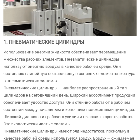
1. ПНЕВМАТИЧЕСКИЕ ЦИЛИНДРЫ
Использование энергии жидкости обеспечивает перемещение
множества рабочих элементов. Пневматические цилиндры
используют энергию воздуха в качестве рабочей среды. Они
составляют линейную составляющую основных элементов контура
в пневматических системах.
Пневматические цилиндры — наиболее распространенный тип
цилиндров на сегодняшний день. Широкий ассортимент продукции
обеспечивает удобство доступа. Они отлично работают в рабочем
состоянии между начальным и конечным положениями цилиндра.
Широкий диапазон их рабочего усилия и высокая скорость работы.
Это экологически чистые системы.
Пневматические цилиндры имеют ряд недостатков, поскольку в
качестве рабочей среды используется воздух. Воздух — сжимаемая