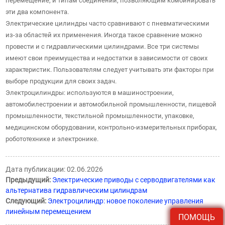
перемещение, и типам соединений, позволяющим комбинировать
эти два компонента.
Электрические цилиндры часто сравнивают с пневматическими
из-за областей их применения. Иногда такое сравнение можно
провести и с гидравлическими цилиндрами. Все три системы
имеют свои преимущества и недостатки в зависимости от своих
характеристик. Пользователям следует учитывать эти факторы при
выборе продукции для своих задач.
Электроцилиндры: используются в машиностроении,
автомобилестроении и автомобильной промышленности, пищевой
промышленности, текстильной промышленности, упаковке,
медицинском оборудовании, контрольно-измерительных приборах,
робототехнике и электронике.
Дата публикации: 02.06.2026
Предыдущий:
Электрические приводы с серводвигателями как
альтернатива гидравлическим цилиндрам
Следующий:
Электроцилиндр: новое поколение управления
линейным перемещением
ПОМОЩЬ