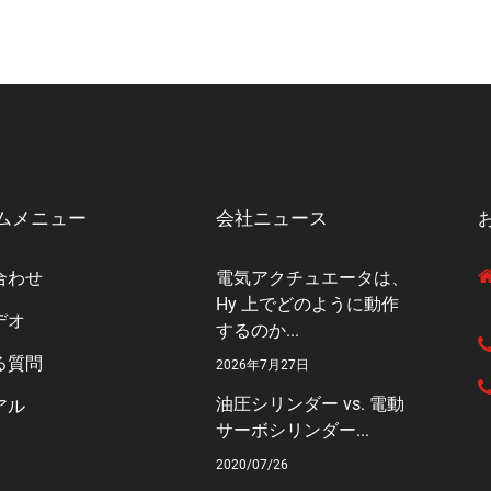
ムメニュー
会社ニュース
合わせ
電気アクチュエータは、
Hy 上でどのように動作
デオ
するのか...
る質問
2026年7月27日
油圧シリンダー vs. 電動
アル
サーボシリンダー...
2020/07/26