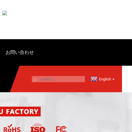
お問い合わせ
English