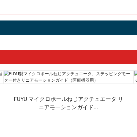
FUYU マイクロボールねじアクチュエータ リ
ニアモーションガイド...