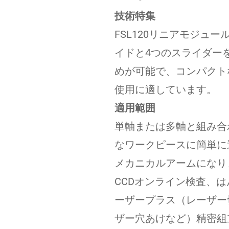
技術特集
FSL120リニアモジュ
イドと4つのスライダー
めが可能で、コンパクト
使用に適しています。
適用範囲
単軸または多軸と組み合
なワークピースに簡単に
メカニカルアームになり
CCDオンライン検査、
ーザープラス（レーザー
ザー穴あけなど）精密組