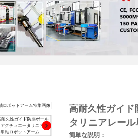
高耐久性ガイド
タリニアレール
簡単な説明：