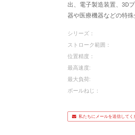
出、電子製造装置、3D
器や医療機器などの特殊
シリーズ：
ストローク範囲：
位置精度：
最高速度:
最大負荷:
ボールねじ：
私たちにメールを送信してく