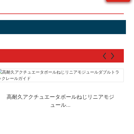
高耐久アクチュエータボールねじリニアモジ
ュール...