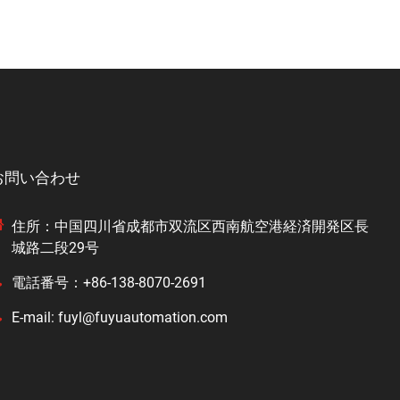
お問い合わせ
住所：中国四川省成都市双流区西南航空港経済開発区長
城路二段29号
電話番号：+86-138-8070-2691
E-mail: fuyl@fuyuautomation.com