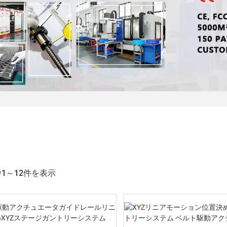
中1～12件を表示