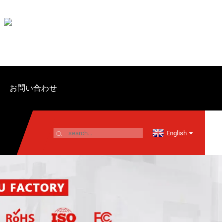
お問い合わせ
English