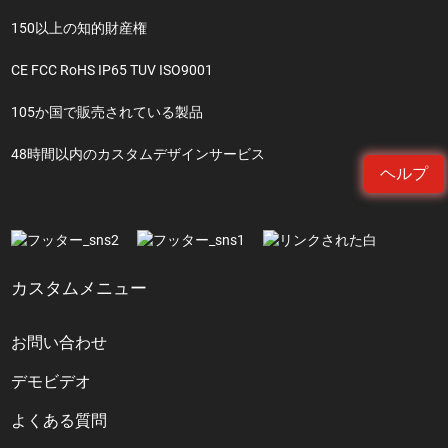
150以上の知的財産権
CE FCC RoHS IP65 TUV ISO9001
105か国で販売されている製品
48時間以内のカスタムデザインサービス
ヘルプ
カスタムメニュー
お問い合わせ
デモビデオ
よくある質問