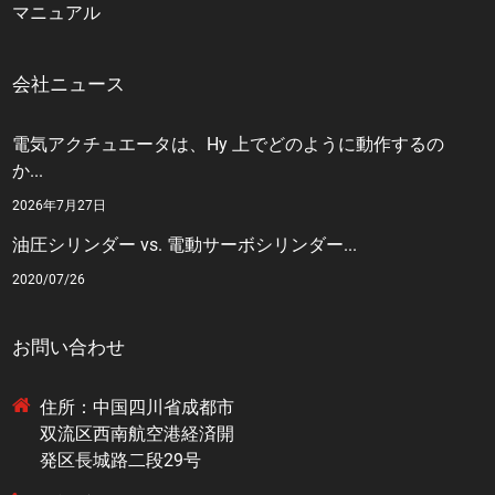
マニュアル
会社ニュース
電気アクチュエータは、Hy 上でどのように動作するの
か...
2026年7月27日
油圧シリンダー vs. 電動サーボシリンダー...
2020/07/26
お問い合わせ
住所：中国四川省成都市
双流区西南航空港経済開
発区長城路二段29号