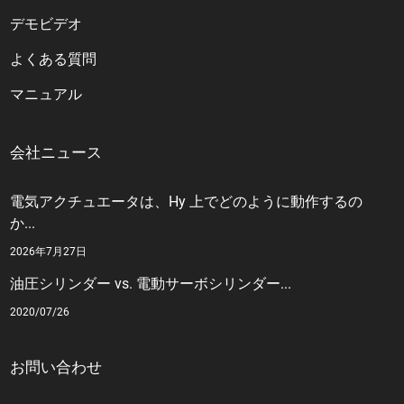
デモビデオ
よくある質問
マニュアル
会社ニュース
電気アクチュエータは、Hy 上でどのように動作するの
か...
2026年7月27日
油圧シリンダー vs. 電動サーボシリンダー...
2020/07/26
お問い合わせ