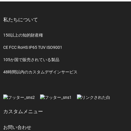
私たちについて
150以上の知的財産権
CE FCC RoHS IP65 TUV ISO9001
105か国で販売されている製品
48時間以内のカスタムデザインサービス
カスタムメニュー
お問い合わせ