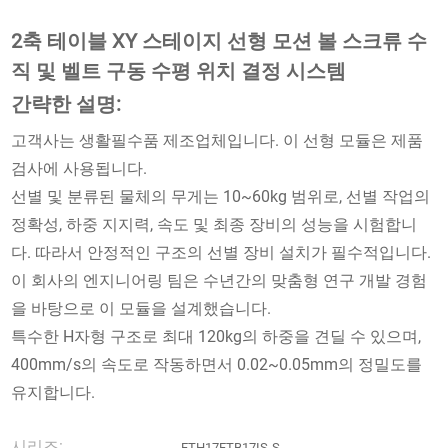
2축 테이블 XY 스테이지 선형 모션 볼 스크류 수
직 및 벨트 구동 수평 위치 결정 시스템
간략한 설명:
고객사는 생활필수품 제조업체입니다. 이 선형 모듈은 제품
검사에 사용됩니다.
선별 및 분류된 물체의 무게는 10~60kg 범위로, 선별 작업의
정확성, 하중 지지력, 속도 및 최종 장비의 성능을 시험합니
다. 따라서 안정적인 구조의 선별 장비 설치가 필수적입니다.
이 회사의 엔지니어링 팀은 수년간의 맞춤형 연구 개발 경험
을 바탕으로 이 모듈을 설계했습니다.
특수한 H자형 구조로 최대 120kg의 하중을 견딜 수 있으며,
400mm/s의 속도로 작동하면서 0.02~0.05mm의 정밀도를
유지합니다.
시리즈:
FTH17FTB17IS-S