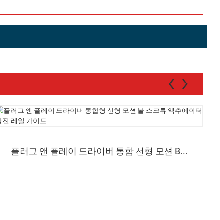
플러그 앤 플레이 드라이버 통합 선형 모션 B...