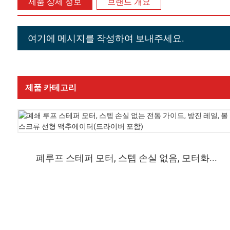
제품 상세 정보
브랜드 개요
여기에 메시지를 작성하여 보내주세요.
제품 카테고리
폐루프 스테퍼 모터, 스텝 손실 없음, 모터화...