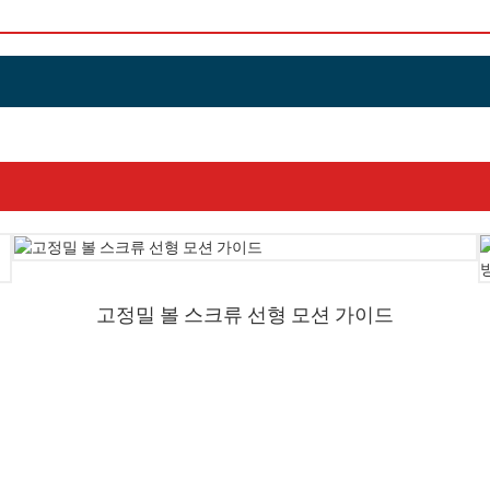
고정밀 볼 스크류 선형 모션 가이드