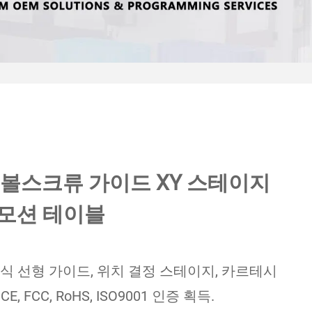
볼스크류 가이드 XY 스테이지
 모션 테이블
동식 선형 가이드, 위치 결정 스테이지, 카르테시
 FCC, RoHS, ISO9001 인증 획득.