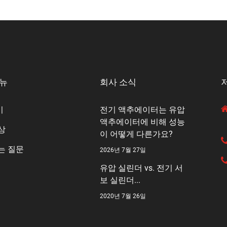
메뉴
회사 소식
기
전기 액추에이터는 유압
액추에이터에 비해 성능
상
이 어떻게 다른가요?
는 질문
2026년 7월 27일
유압 실린더 vs. 전기 서
보 실린더...
2020년 7월 26일