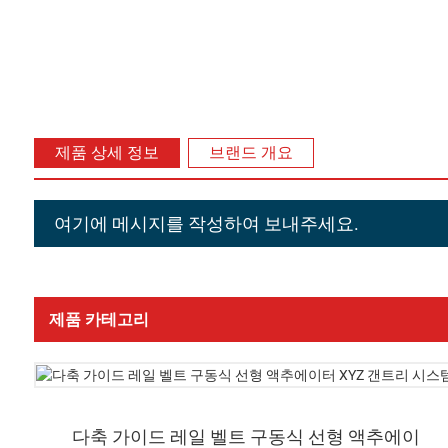
제품 상세 정보
브랜드 개요
여기에 메시지를 작성하여 보내주세요.
제품 카테고리
다축 가이드 레일 벨트 구동식 선형 액추에이