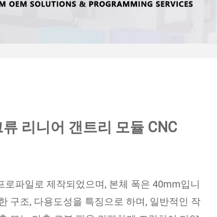
크류 리니어 갠트리 모듈 CNC
프로파일로 제작되었으며, 본체 폭은 40mm입니
한 구조, 다용도성을 특징으로 하며, 일반적인 작