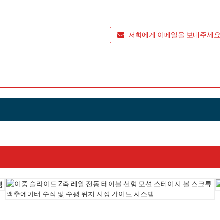
저희에게 이메일을 보내주세