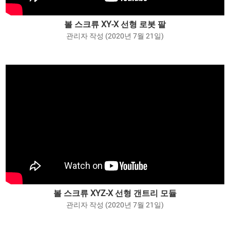
볼 스크류 XY-X 선형 로봇 팔
관리자 작성 (2020년 7월 21일)
볼 스크류 XYZ-X 선형 갠트리 모듈
관리자 작성 (2020년 7월 21일)