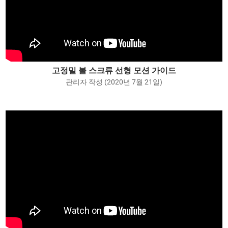
고정밀 볼 스크류 선형 모션 가이드
관리자 작성 (2020년 7월 21일)