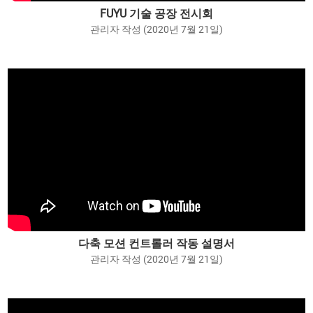
FUYU 기술 공장 전시회
관리자 작성 (2020년 7월 21일)
다축 모션 컨트롤러 작동 설명서
관리자 작성 (2020년 7월 21일)