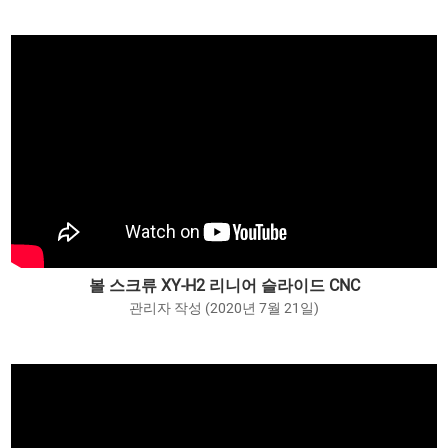
볼 스크류 XY-H2 리니어 슬라이드 CNC
관리자 작성 (2020년 7월 21일)