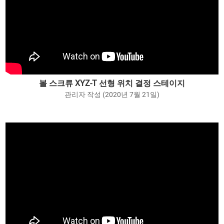
볼 스크류 XYZ-T 선형 위치 결정 스테이지
관리자 작성 (2020년 7월 21일)