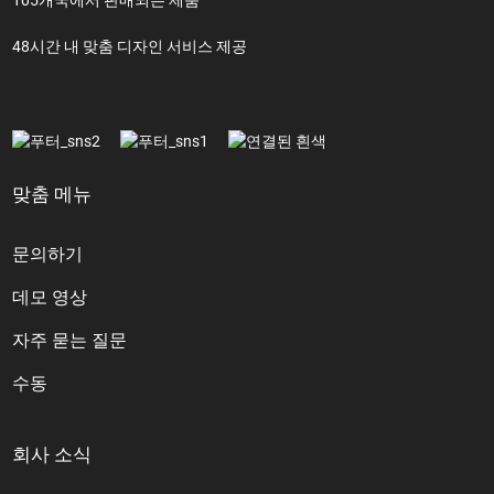
48시간 내 맞춤 디자인 서비스 제공
맞춤 메뉴
문의하기
데모 영상
자주 묻는 질문
수동
회사 소식