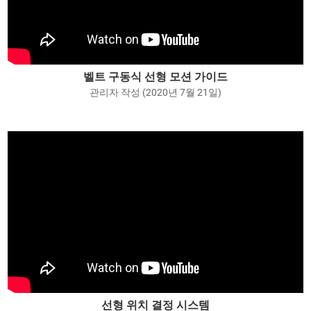
벨트 구동식 선형 모션 가이드
관리자 작성 (2020년 7월 21일)
선형 위치 결정 시스템