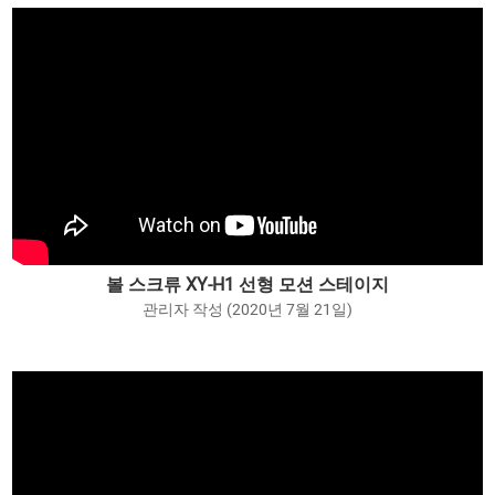
볼 스크류 XY-H1 선형 모션 스테이지
관리자 작성 (2020년 7월 21일)