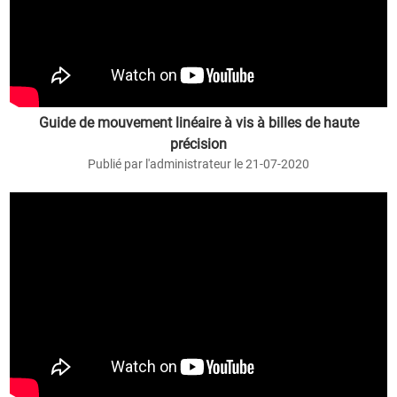
Guide de mouvement linéaire à vis à billes de haute
précision
Publié par l'administrateur le 21-07-2020