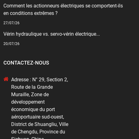
Comment les actionneurs électriques se comportent-ils
en conditions extrêmes ?
27/07/26
Vérin hydraulique vs. servo-vérin électrique...
20/07/26
CONTACTEZ-NOUS
Adresse : N° 29, Section 2,
Route de la Grande
Muraille, Zone de
développement
économique du port
aéroportuaire sud-ouest,
District de Shuangliu, Ville
de Chengdu, Province du