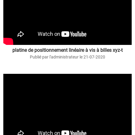
platine de positionnement linéaire à vis à billes xyz-t
Publié par l'administrateur le 21-07-2020