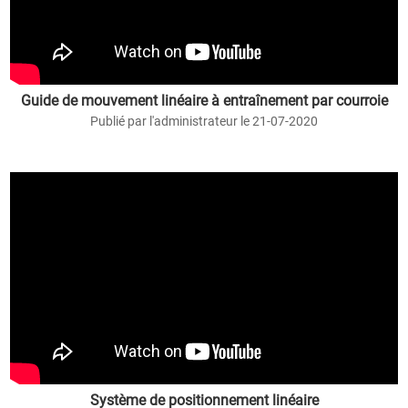
Guide de mouvement linéaire à entraînement par courroie
Publié par l'administrateur le 21-07-2020
Système de positionnement linéaire