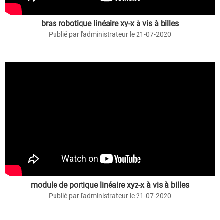
bras robotique linéaire xy-x à vis à billes
Publié par l'administrateur le 21-07-2020
module de portique linéaire xyz-x à vis à billes
Publié par l'administrateur le 21-07-2020