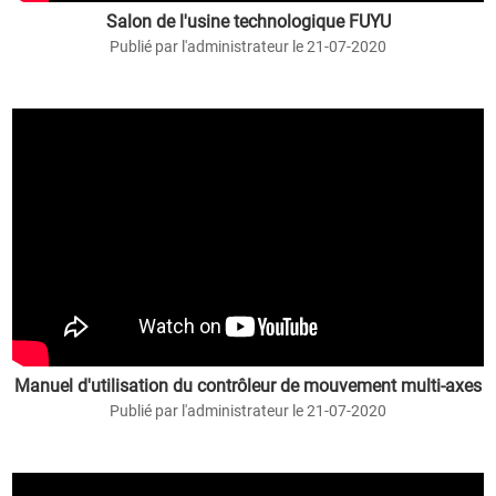
Salon de l'usine technologique FUYU
Publié par l'administrateur le 21-07-2020
Manuel d'utilisation du contrôleur de mouvement multi-axes
Publié par l'administrateur le 21-07-2020