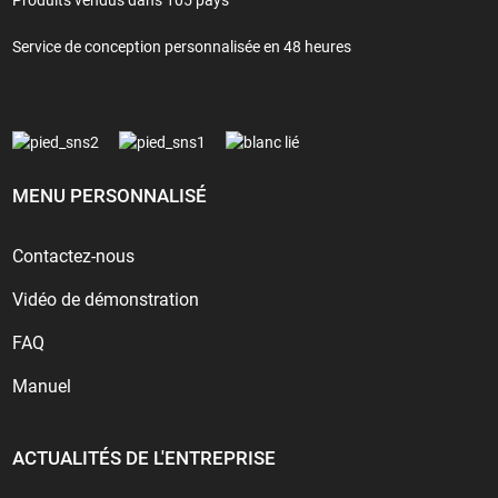
Service de conception personnalisée en 48 heures
MENU PERSONNALISÉ
Contactez-nous
Vidéo de démonstration
FAQ
Manuel
ACTUALITÉS DE L'ENTREPRISE