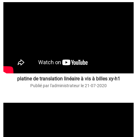
platine de translation linéaire à vis à billes xy-h1
Publié par l'administrateur le 21-07-2020