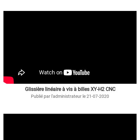
Glissière linéaire à vis à billes XY-H2 CNC
Publié par l'administrateur le 21-07-2020