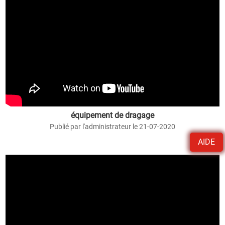
équipement de dragage
Publié par l'administrateur le 21-07-2020
AIDE