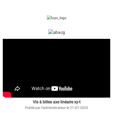
Vis à billes axe linéaire xy-t
Publié par l'administrateur le 21-07-2020