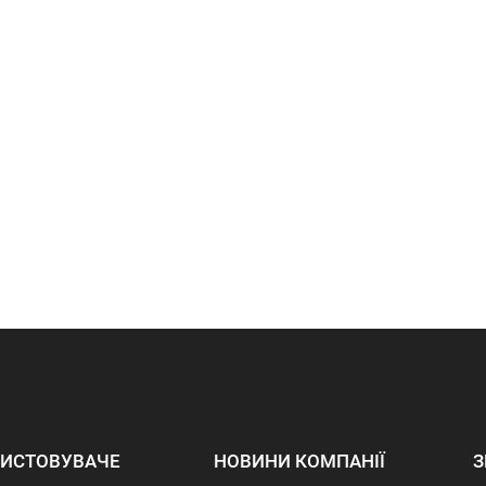
ИСТОВУВАЧЕ
НОВИНИ КОМПАНІЇ
З