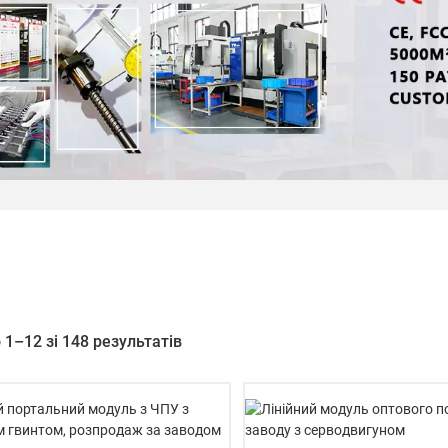
1–12 зі 148 результатів