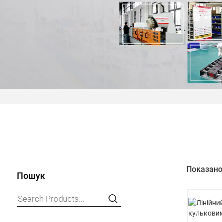
Показано 
Пошук