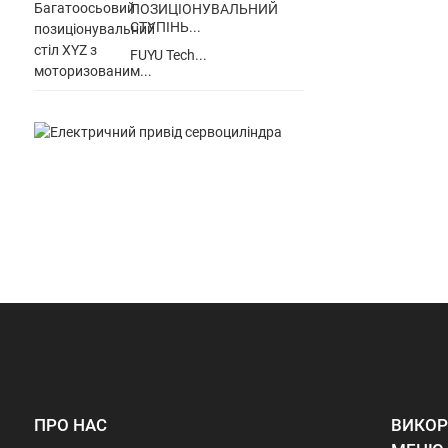
ПОЗИЦІОНУВАЛЬНИЙ
СТУПІНЬ...
FUYU Tech...
ПРО НАС
ВИКОР