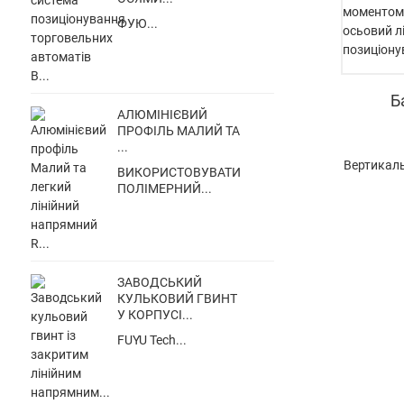
ФУЮ...
Б
АЛЮМІНІЄВИЙ
ПРОФІЛЬ МАЛИЙ ТА
...
Вертикаль
ВИКОРИСТОВУВАТИ
ПОЛІМЕРНИЙ...
ЗАВОДСЬКИЙ
КУЛЬКОВИЙ ГВИНТ
У КОРПУСІ...
FUYU Tech...