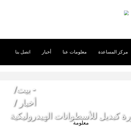
مركز المساعدة
معلومات عنا
أخبار
اتصل بنا
بيت
أخبار
ة كبديل للأسطوانات الهيدروليكية
معلومة