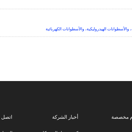
، والأسطوانات الهيدروليكية، والأسطوانات الكهربائية
م مخصصة
أخبار الشركة
اتصل ب