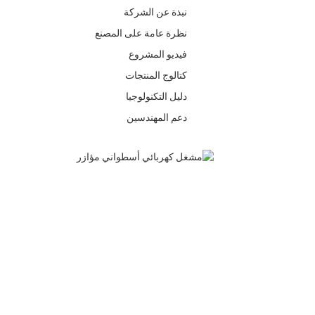
نبذة عن الشركة
نظرة عامة على المصنع
فيديو المشروع
كتالوج المنتجات
دليل التكنولوجيا
دعم المهندسين