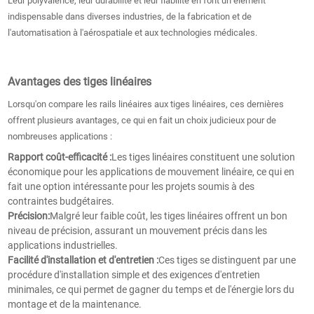
Leur polyvalence, leur durabilité et leur fiabilité en font un élément
indispensable dans diverses industries, de la fabrication et de
l'automatisation à l'aérospatiale et aux technologies médicales.
Avantages des tiges linéaires
Lorsqu'on compare les rails linéaires aux tiges linéaires, ces dernières
offrent plusieurs avantages, ce qui en fait un choix judicieux pour de
nombreuses applications :
Rapport coût-efficacité :
Les tiges linéaires constituent une solution
économique pour les applications de mouvement linéaire, ce qui en
fait une option intéressante pour les projets soumis à des
contraintes budgétaires.
Précision:
Malgré leur faible coût, les tiges linéaires offrent un bon
niveau de précision, assurant un mouvement précis dans les
applications industrielles.
Facilité d'installation et d'entretien :
Ces tiges se distinguent par une
procédure d'installation simple et des exigences d'entretien
minimales, ce qui permet de gagner du temps et de l'énergie lors du
montage et de la maintenance.