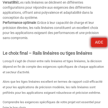
Versatilité:
Les rails linéaires se déclinent en différentes
configurations pour répondre aux exigences des différentes
applications, offrant ainsi polyvalence et adaptabilité dans la
conception du système.
Performance optimale :
Grâce à leur capacité de charge et leur
précision élevées, les rails linéaires constituent un excellent choix
pour les applications exigeant des performances et une précision
sans compromis.
AIDE
Le choix final – Rails linéaires ou tiges linéaires
Lorsqu'il s'agit de choisir entre rails linéaires et tiges linéaires, la décision
dépend en fin de compte des exigences spécifiques de chaque application
et secteur d'activité.
Alors que les tiges linéaires excellent en termes de rapport coût-efficacité
et pour les applications de précision modérée, les rails linéaires sont
préférés pour les applications exigeant robustesse et précision extrême.
Comprendre les exigences spécifiques de votre projet est essentiel pour
faire le bon choix.