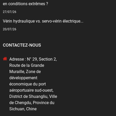
en conditions extrêmes ?
27/07/26
Vérin hydraulique vs. servo-vérin électrique...
20/07/26
CONTACTEZ-NOUS
Adresse : N° 29, Section 2,
Route de la Grande
Muraille, Zone de
développement
économique du port
aéroportuaire sud-ouest,
District de Shuangliu, Ville
de Chengdu, Province du
Sichuan, Chine