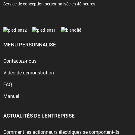
Service de conception personnalisée en 48 heures
MENU PERSONNALISÉ
Contactez-nous
Vidéo de démonstration
FAQ
Manuel
ACTUALITÉS DE L'ENTREPRISE
Comment les actionneurs électriques se comportent-ils