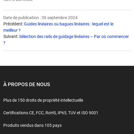
Date de publication : 30 septembre 2024
Précédent:
Guides linéaires ou bagues linéaires : lequel est le
meilleur ?
Suivant:
Sélection des rails de guidage linéaires – Par où commencer
?
À PROPOS DE NOUS
Plus de 150 droits de propriété intellectuelle
Certifications CE, FCC, RoHS, IP65, TUV et ISO 9001
Produits vendus dans 105 pays