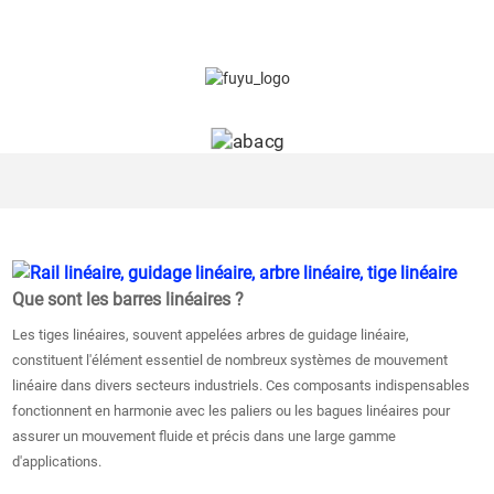
Que sont les barres linéaires ?
Les tiges linéaires, souvent appelées arbres de guidage linéaire,
constituent l'élément essentiel de nombreux systèmes de mouvement
linéaire dans divers secteurs industriels. Ces composants indispensables
fonctionnent en harmonie avec les paliers ou les bagues linéaires pour
assurer un mouvement fluide et précis dans une large gamme
d'applications.