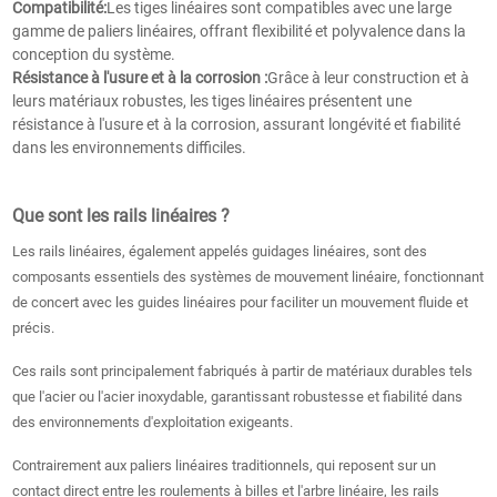
Compatibilité:
Les tiges linéaires sont compatibles avec une large
gamme de paliers linéaires, offrant flexibilité et polyvalence dans la
conception du système.
Résistance à l'usure et à la corrosion :
Grâce à leur construction et à
leurs matériaux robustes, les tiges linéaires présentent une
résistance à l'usure et à la corrosion, assurant longévité et fiabilité
dans les environnements difficiles.
Que sont les rails linéaires ?
Les rails linéaires, également appelés guidages linéaires, sont des
composants essentiels des systèmes de mouvement linéaire, fonctionnant
de concert avec les guides linéaires pour faciliter un mouvement fluide et
précis.
Ces rails sont principalement fabriqués à partir de matériaux durables tels
que l'acier ou l'acier inoxydable, garantissant robustesse et fiabilité dans
des environnements d'exploitation exigeants.
Contrairement aux paliers linéaires traditionnels, qui reposent sur un
contact direct entre les roulements à billes et l'arbre linéaire, les rails