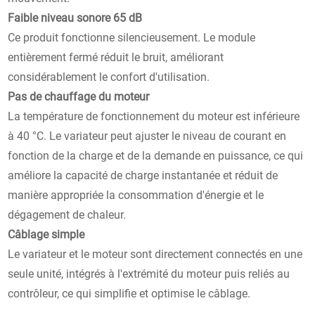
Faible niveau sonore 65 dB
Ce produit fonctionne silencieusement. Le module
entièrement fermé réduit le bruit, améliorant
considérablement le confort d'utilisation.
Pas de chauffage du moteur
La température de fonctionnement du moteur est inférieure
à 40 °C. Le variateur peut ajuster le niveau de courant en
fonction de la charge et de la demande en puissance, ce qui
améliore la capacité de charge instantanée et réduit de
manière appropriée la consommation d'énergie et le
dégagement de chaleur.
Câblage simple
Le variateur et le moteur sont directement connectés en une
seule unité, intégrés à l'extrémité du moteur puis reliés au
contrôleur, ce qui simplifie et optimise le câblage.