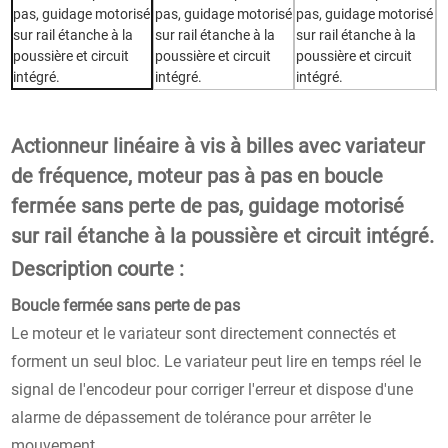
Actionneur linéaire à vis à billes avec variateur
de fréquence, moteur pas à pas en boucle
fermée sans perte de pas, guidage motorisé
sur rail étanche à la poussière et circuit intégré.
Description courte :
Boucle fermée sans perte de pas
Le moteur et le variateur sont directement connectés et
forment un seul bloc. Le variateur peut lire en temps réel le
signal de l'encodeur pour corriger l'erreur et dispose d'une
alarme de dépassement de tolérance pour arrêter le
mouvement.