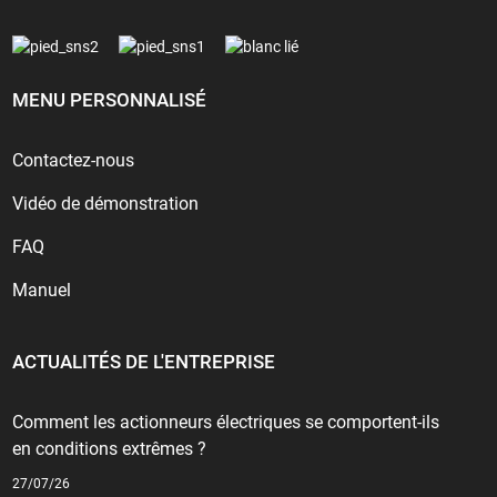
MENU PERSONNALISÉ
Contactez-nous
Vidéo de démonstration
FAQ
Manuel
ACTUALITÉS DE L'ENTREPRISE
Comment les actionneurs électriques se comportent-ils
en conditions extrêmes ?
27/07/26