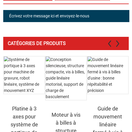
Écrivez votre message ici et envoyez-le-nous
CATÉGORIES DE PRODUITS
Platine à 3
Guide de
Moteur à vis
axes pour
mouvement
à billes à
système de
linéaire
structure