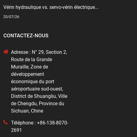
Vérin hydraulique vs. servo-vérin électrique...
20/07/26
CONTACTEZ-NOUS
Adresse : N° 29, Section 2,
Route de la Grande
Muraille, Zone de
développement
économique du port
aéroportuaire sud-ouest,
District de Shuangliu, Ville
de Chengdu, Province du
Sichuan, Chine
Téléphone : +86-138-8070-
2691