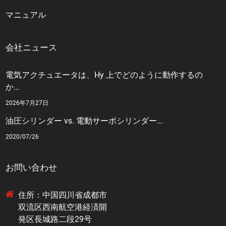
マニュアル
会社ニュース
電気アクチュエータは、Hy 上でどのように動作するの
か...
2026年7月27日
油圧シリンダー vs. 電動サーボシリンダー...
2020/07/26
お問い合わせ
住所：中国四川省成都市
双流区西南航空港経済開
発区長城路二段29号