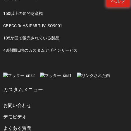
ヘルプ
150以上の知的財産権
CE FCC RoHS IP65 TUV ISO9001
105か国で販売されている製品
48時間以内のカスタムデザインサービス
カスタムメニュー
お問い合わせ
デモビデオ
よくある質問