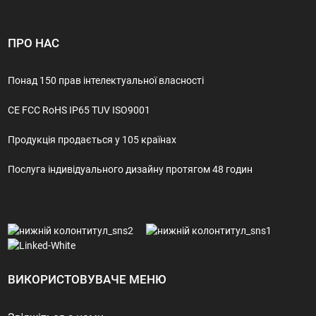
ПРО НАС
Понад 150 прав інтелектуальної власності
CE FCC RoHS IP65 TUV ISO9001
Продукція продається у 105 країнах
Послуга індивідуального дизайну протягом 48 годин
ВИКОРИСТОВУВАЧЕ МЕНЮ