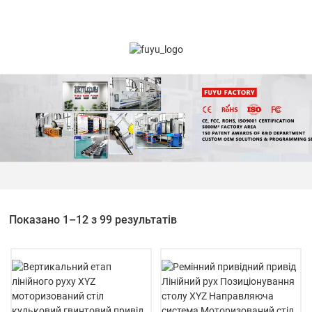
Показано 1–12 з 99 результатів