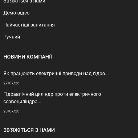
Зв'яжіться з нами
Демо-відео
Найчастіші запитання
Ручний
НОВИНИ КОМПАНІЇ
Як працюють електричні приводи над гідро...
27/07/26
Гідравлічний циліндр проти електричного
сервоциліндра...
20/07/26
ЗВ'ЯЖІТЬСЯ З НАМИ