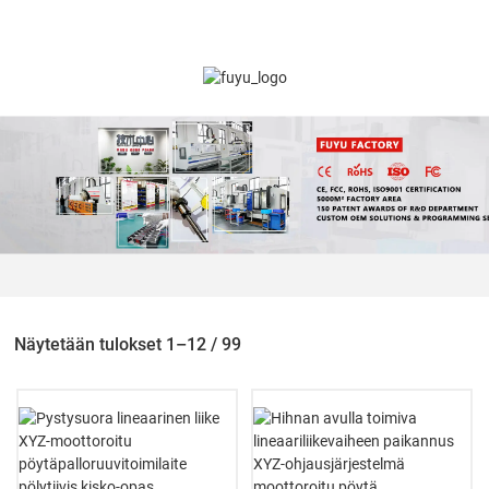
Näytetään tulokset 1–12 / 99