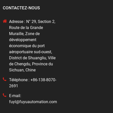
CONTACTEZ-NOUS
Adresse : N° 29, Section 2,
Route de la Grande
Muraille, Zone de
développement
économique du port
aéroportuaire sud-ouest,
District de Shuangliu, Ville
de Chengdu, Province du
Sichuan, Chine
Téléphone : +86-138-8070-
2691
E-mail:
fuyl@fuyuautomation.com