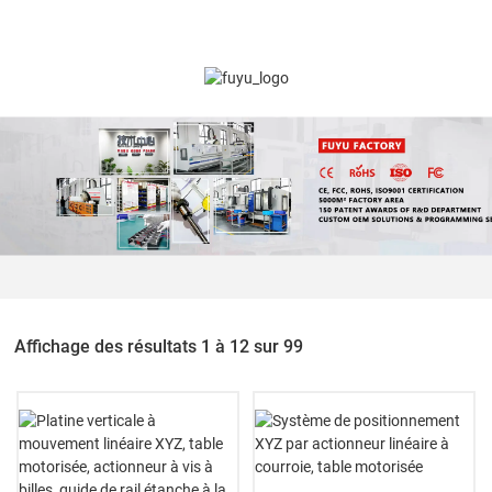
Affichage des résultats 1 à 12 sur 99