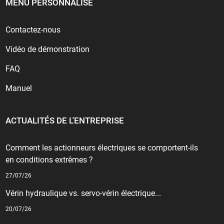
MENU PERSONNALISÉ
Contactez-nous
Vidéo de démonstration
FAQ
Manuel
ACTUALITÉS DE L'ENTREPRISE
Comment les actionneurs électriques se comportent-ils
en conditions extrêmes ?
27/07/26
Vérin hydraulique vs. servo-vérin électrique...
20/07/26