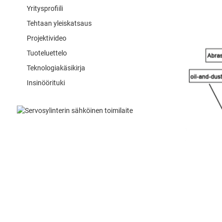
Yritysprofiili
Tehtaan yleiskatsaus
Projektivideo
Tuoteluettelo
Teknologiakäsikirja
Insinöörituki